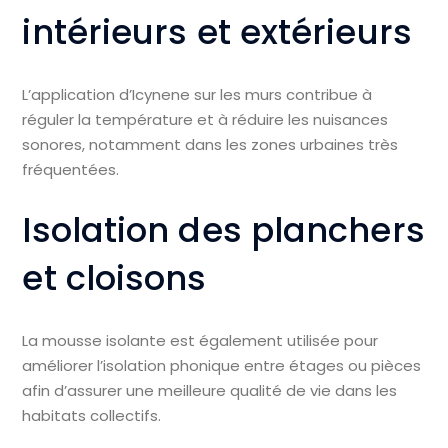
intérieurs et extérieurs
L’application d’Icynene sur les murs contribue à
réguler la température et à réduire les nuisances
sonores, notamment dans les zones urbaines très
fréquentées.
Isolation des planchers
et cloisons
La mousse isolante est également utilisée pour
améliorer l’isolation phonique entre étages ou pièces
afin d’assurer une meilleure qualité de vie dans les
habitats collectifs.