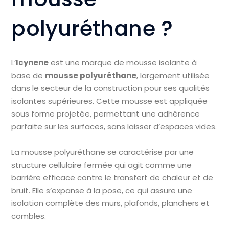
polyuréthane ?
L’
Icynene
est une marque de mousse isolante à
base de
mousse polyuréthane
, largement utilisée
dans le secteur de la construction pour ses qualités
isolantes supérieures. Cette mousse est appliquée
sous forme projetée, permettant une adhérence
parfaite sur les surfaces, sans laisser d’espaces vides.
La mousse polyuréthane se caractérise par une
structure cellulaire fermée qui agit comme une
barrière efficace contre le transfert de chaleur et de
bruit. Elle s’expanse à la pose, ce qui assure une
isolation complète des murs, plafonds, planchers et
combles.