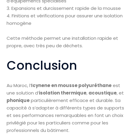
d’équipements spécialisés
3. Expansions et durcissement rapide de la mousse
4. Finitions et vérifications pour assurer une isolation
homogène
Cette méthode permet une installation rapide et
propre, avec très peu de déchets.
Conclusion
Au Maroc, l’
Icynene en mousse polyuréthane
est
une solution d’
isolation thermique
,
acoustique
, et
phonique
particulièrement efficace et durable. Sa
capacité à s’adapter à différents types de supports
et ses performances remarquables en font un choix
privilégié pour les particuliers comme pour les
professionnels du bâtiment.