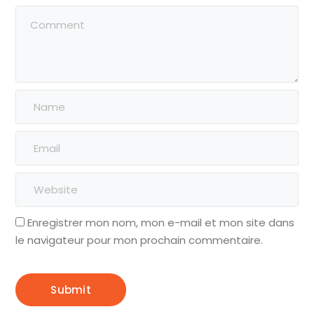
Enregistrer mon nom, mon e-mail et mon site dans
le navigateur pour mon prochain commentaire.