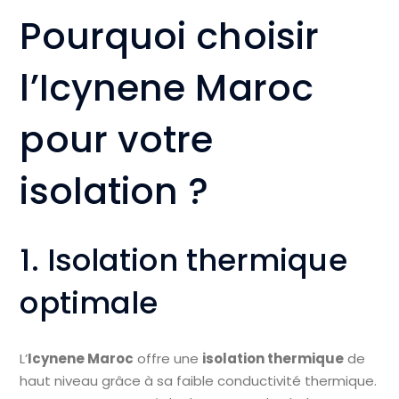
Pourquoi choisir
l’Icynene Maroc
pour votre
isolation ?
1. Isolation thermique
optimale
L’
Icynene Maroc
offre une
isolation thermique
de
haut niveau grâce à sa faible conductivité thermique.