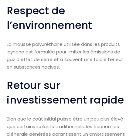
Respect de
l’environnement
La mousse polyuréthane utilisée dans les produits
Icynene est formulée pour limiter les émissions de
gaz à effet de serre et a souvent une faible teneur
en substances nocives.
Retour sur
investissement rapide
Bien que le coût initial puisse être un peu plus élevé
que certains isolants traditionnels, les économies
d’énergie générées garantissent un amortissement