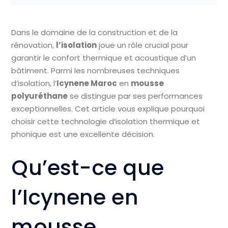
Dans le domaine de la construction et de la
rénovation,
l’isolation
joue un rôle crucial pour
garantir le confort thermique et acoustique d’un
bâtiment. Parmi les nombreuses techniques
d’isolation, l’
Icynene Maroc
en
mousse
polyuréthane
se distingue par ses performances
exceptionnelles. Cet article vous explique pourquoi
choisir cette technologie d’isolation thermique et
phonique est une excellente décision.
Qu’est-ce que
l’Icynene en
mousse