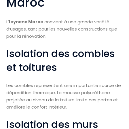
Maroc
L’
Icynene Maroc
convient à une grande variété
d’usages, tant pour les nouvelles constructions que
pour la rénovation.
Isolation des combles
et toitures
Les combles représentent une importante source de
déperdition thermique. La mousse polyuréthane
projetée au niveau de la toiture limite ces pertes et
améliore le confort intérieur.
Isolation des murs