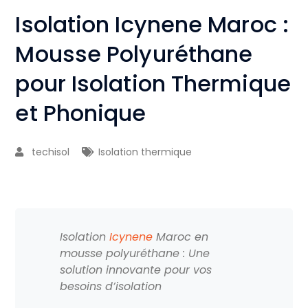
Isolation Icynene Maroc :
Mousse Polyuréthane
pour Isolation Thermique
et Phonique
techisol
Isolation thermique
Isolation
Icynene
Maroc en
mousse polyuréthane : Une
solution innovante pour vos
besoins d’isolation