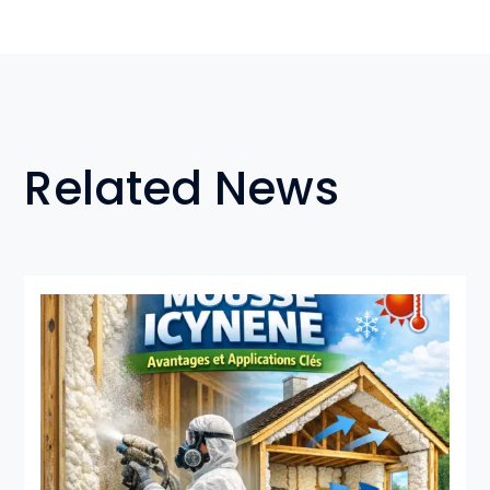
Related News