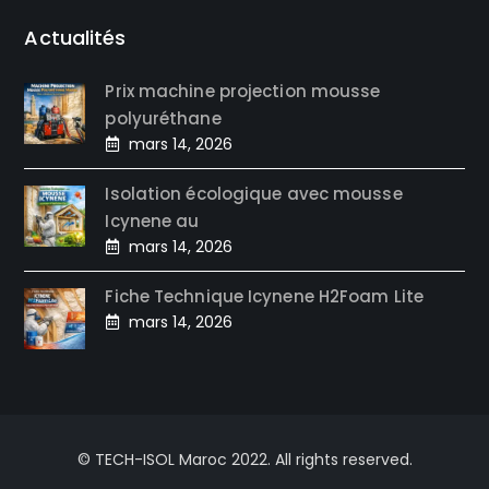
Actualités
Prix machine projection mousse
polyuréthane
mars 14, 2026
Isolation écologique avec mousse
Icynene au
mars 14, 2026
Fiche Technique Icynene H2Foam Lite
mars 14, 2026
© TECH-ISOL Maroc 2022. All rights reserved.