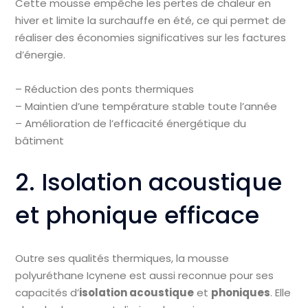
Cette mousse empêche les pertes de chaleur en
hiver et limite la surchauffe en été, ce qui permet de
réaliser des économies significatives sur les factures
d’énergie.
– Réduction des ponts thermiques
– Maintien d’une température stable toute l’année
– Amélioration de l’efficacité énergétique du
bâtiment
2. Isolation acoustique
et phonique efficace
Outre ses qualités thermiques, la mousse
polyuréthane Icynene est aussi reconnue pour ses
capacités d’
isolation acoustique
et
phoniques
. Elle