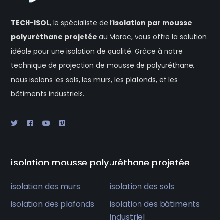
TECH-ISOL
, le spécialiste de l’
isolation
par mousse
polyuréthane projetée
au Maroc, vous offre la solution
idéale pour une isolation de qualité. Grâce à notre
technique de projection de mousse de polyuréthane,
nous isolons les sols, les murs, les plafonds, et les
bâtiments industriels.
isolation mousse polyuréthane projetée
isolation des murs
isolation des sols
isolation des plafonds
isolation des bâtiments
industriel