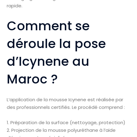
rapide.
Comment se
déroule la pose
d’Icynene au
Maroc ?
L’application de la mousse Icynene est réalisée par
des professionnels certifiés. Le procédé comprend :
1. Préparation de la surface (nettoyage, protection)
2. Projection de la mousse polyuréthane à l’aide