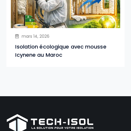
mars 14, 2026
Isolation écologique avec mousse
Icynene au Maroc