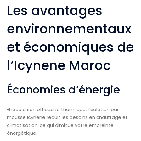
Les avantages
environnementaux
et économiques de
l’Icynene Maroc
Économies d’énergie
Grâce à son efficacité thermique, l’isolation par
mousse Icynene réduit les besoins en chauffage et
climatisation, ce qui diminue votre empreinte
énergétique.