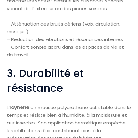
absorbe les sons et diminue les nuisances sonores
venant de l’extérieur ou des pièces voisines.
– Atténuation des bruits aériens (voix, circulation,
musique)
– Réduction des vibrations et résonances internes
– Confort sonore accru dans les espaces de vie et
de travail
3. Durabilité et
résistance
L’
Icynene
en mousse polyuréthane est stable dans le
temps et résiste bien à l’humidité, à la moisissure et
aux insectes. Son application hermétique empêche
les infiltrations d’air, contribuant ainsi à la