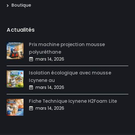
Boutique
Actualités
Prix machine projection mousse
polyuréthane
mars 14, 2026
Isolation écologique avec mousse
Icynene au
mars 14, 2026
Fiche Technique Icynene H2Foam Lite
mars 14, 2026