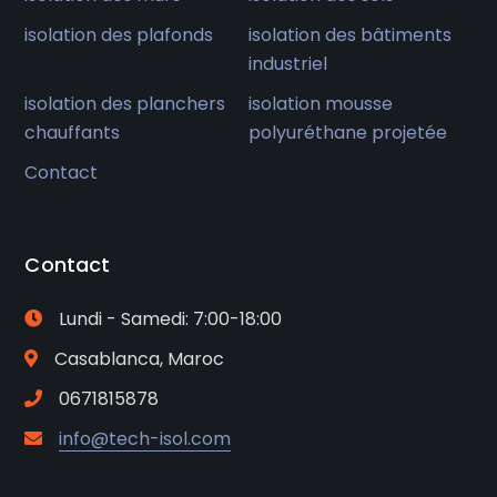
isolation des plafonds
isolation des bâtiments
industriel
isolation des planchers
isolation mousse
chauffants
polyuréthane projetée
Contact
Contact
Lundi - Samedi: 7:00-18:00
Casablanca, Maroc
0671815878
info@tech-isol.com