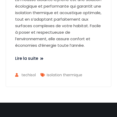
écologique et performante qui garantit une
isolation thermique et acoustique optimale,
tout en s’adaptant parfaitement aux
surfaces complexes de votre habitat. Facile
à poser et respectueuse de
l’environnement, elle assure confort et
économies d’énergie toute l’année.
Lire la suite
techisol
Isolation thermique