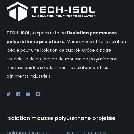
TECH-ISOL
, le spécialiste de l’
isolation
par mousse
polyuréthane projetée
au Maroc, vous offre la solution
idéale pour une isolation de qualité. Grâce à notre
technique de projection de mousse de polyuréthane,
nous isolons les sols, les murs, les plafonds, et les
bâtiments industriels.
isolation mousse polyuréthane projetée
isolation des murs
isolation des sols