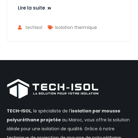
Lire la suite
techisol
Isolation thermique
TECH-ISOL
, le spécialiste de l’
isolation
par mousse
polyuréthane projetée
au Maroc, vous offre la solution
idéale pour une isolation de qualité. Grâce à notre
technique de projection de mousse de polyuréthane,