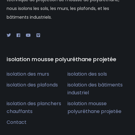
nous isolons les sols, les murs, les plafonds, et les
bâtiments industriels.
isolation mousse polyuréthane projetée
isolation des murs
isolation des sols
isolation des plafonds
isolation des bâtiments
industriel
isolation des planchers
isolation mousse
chauffants
polyuréthane projetée
Contact