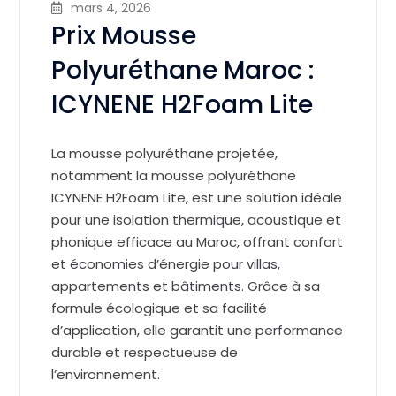
mars 4, 2026
Prix Mousse
Polyuréthane Maroc :
ICYNENE H2Foam Lite
La mousse polyuréthane projetée,
notamment la mousse polyuréthane
ICYNENE H2Foam Lite, est une solution idéale
pour une isolation thermique, acoustique et
phonique efficace au Maroc, offrant confort
et économies d’énergie pour villas,
appartements et bâtiments. Grâce à sa
formule écologique et sa facilité
d’application, elle garantit une performance
durable et respectueuse de
l’environnement.