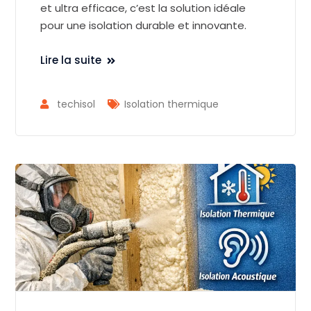
et ultra efficace, c’est la solution idéale
pour une isolation durable et innovante.
Lire la suite
techisol
Isolation thermique