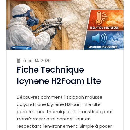
mars 14, 2026
Fiche Technique
Icynene H2Foam Lite
Découvrez comment l’isolation mousse
polyuréthane Icynene H2Foam Lite allie
performance thermique et acoustique pour
transformer votre confort tout en
respectant l’environnement. Simple à poser