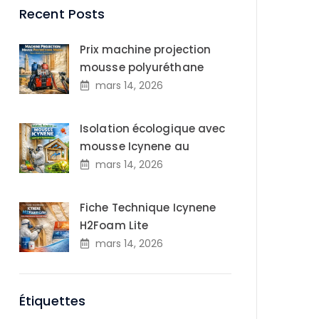
Recent Posts
Prix machine projection
mousse polyuréthane
mars 14, 2026
Isolation écologique avec
mousse Icynene au
mars 14, 2026
Fiche Technique Icynene
H2Foam Lite
mars 14, 2026
Étiquettes