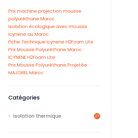
Prix machine projection mousse
polyuréthane Maroc
Isolation écologique avec mousse
Icynene au Maroc
Fiche Technique Icynene H2Foam Lite
Prix Mousse Polyuréthane Maroc :
ICYNENE H2Foam Lite
Prix Mousse Polyuréthane Projetée
MAJOREL Maroc
Catégories
Isolation thermique
27