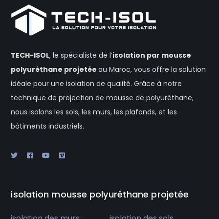
TECH-ISOL
, le spécialiste de l’
isolation
par mousse
polyuréthane projetée
au Maroc, vous offre la solution
idéale pour une isolation de qualité. Grâce à notre
technique de projection de mousse de polyuréthane,
nous isolons les sols, les murs, les plafonds, et les
bâtiments industriels.
isolation mousse polyuréthane projetée
isolation des murs
isolation des sols