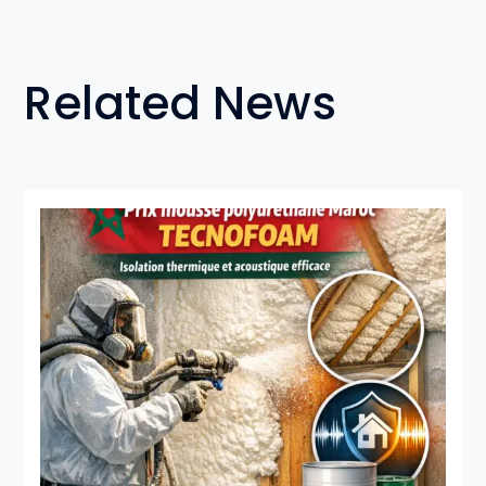
Related News