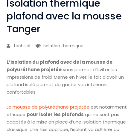
Isolation thermique
plafond avec la mousse
Tanger
techisol
Isolation thermique
L’isolation du plafond avec de la mousse de
polyuréthane projetée
vous permet d’éviter les
impressions de froid. Même en hiver, le fait d’avoir un
plafond isolé permet de garder vos intérieurs
confortables.
La mousse de polyuréthane projetée
est notamment
efficace
pour isoler les plafonds
qui ne sont pas
adaptés à la mise en place d’une isolation thermique
classique. Une fois appliqué, l’isolant va adhérer au