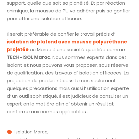
support, quelle que soit sa planéité. Et par réaction
chimique, la mousse de PU va adhérer puis se gonfler
pour offrir une isolation efficace.
Il serait préférable de confier le travail précis d’
isolation de plafond avec mousse polyuréthane
projetée
au Maroc à une société qualifiée comme
TECH-ISOL Maroc
. Nous sommes experts dans cet
isolant et nous pouvons vous proposer, sous réserve
de qualification, des travaux d’ isolation efficaces. La
projection du produit nécessite non seulement
quelques précautions mais aussi l’ utilisation experte
d’ un outil sophistiqué. Il est judicieux de consulter un
expert en la matière afin d’ obtenir un résultat
conforme aux normes applicables .
,
Isolation Maroc