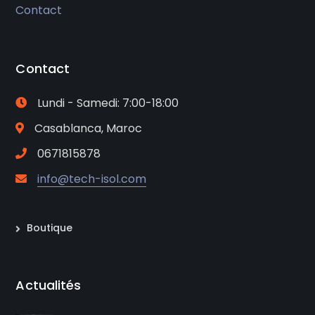
Contact
Contact
Lundi - Samedi: 7:00-18:00
Casablanca, Maroc
0671815878
info@tech-isol.com
Boutique
Actualités