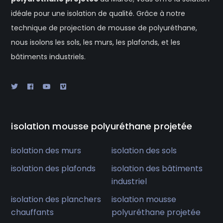
idéale pour une isolation de qualité. Grâce à notre
technique de projection de mousse de polyuréthane,
nous isolons les sols, les murs, les plafonds, et les
bâtiments industriels.
isolation mousse polyuréthane projetée
isolation des murs
isolation des sols
isolation des plafonds
isolation des bâtiments
industriel
isolation des planchers
isolation mousse
chauffants
polyuréthane projetée