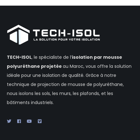
TECH-ISOL
, le spécialiste de l’
isolation
par mousse
polyuréthane projetée
au Maroc, vous offre la solution
idéale pour une isolation de qualité. Grâce à notre
technique de projection de mousse de polyuréthane,
nous isolons les sols, les murs, les plafonds, et les
bâtiments industriels.