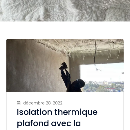
décembre 28, 2022
Isolation thermique
plafond avec la