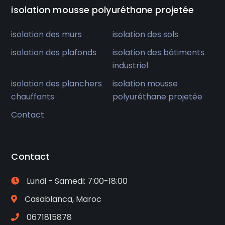
isolation mousse polyuréthane projetée
isolation des murs
isolation des sols
isolation des plafonds
isolation des bâtiments
industriel
isolation des planchers
isolation mousse
chauffants
polyuréthane projetée
Contact
Contact
Lundi - Samedi: 7:00-18:00
Casablanca, Maroc
0671815878