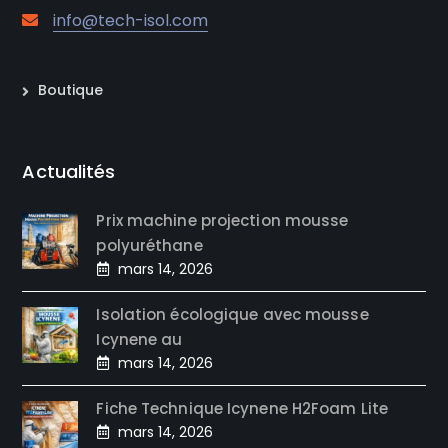
info@tech-isol.com
Boutique
Actualités
Prix machine projection mousse
polyuréthane
mars 14, 2026
Isolation écologique avec mousse
Icynene au
mars 14, 2026
Fiche Technique Icynene H2Foam Lite
mars 14, 2026