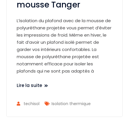
mousse Tanger
L’isolation du plafond avec de la mousse de
polyuréthane projetée vous permet d’éviter
les impressions de froid. Même en hiver, le
fait d’avoir un plafond isolé permet de
garder vos intérieurs confortables. La
mousse de polyuréthane projetée est
notamment efficace pour isoler les
plafonds qui ne sont pas adaptés à
Lire la suite
techisol
Isolation thermique