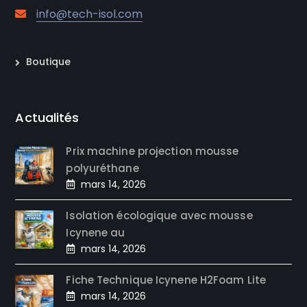
info@tech-isol.com
Boutique
Actualités
Prix machine projection mousse
polyuréthane
mars 14, 2026
Isolation écologique avec mousse
Icynene au
mars 14, 2026
Fiche Technique Icynene H2Foam Lite
mars 14, 2026