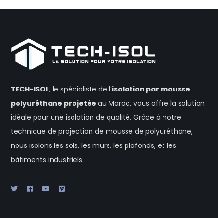
TECH-ISOL
, le spécialiste de l’
isolation
par mousse
polyuréthane projetée
au Maroc, vous offre la solution
idéale pour une isolation de qualité. Grâce à notre
technique de projection de mousse de polyuréthane,
nous isolons les sols, les murs, les plafonds, et les
bâtiments industriels.