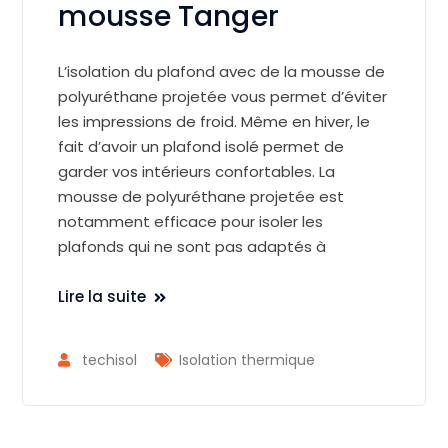
mousse Tanger
L’isolation du plafond avec de la mousse de
polyuréthane projetée vous permet d’éviter
les impressions de froid. Même en hiver, le
fait d’avoir un plafond isolé permet de
garder vos intérieurs confortables. La
mousse de polyuréthane projetée est
notamment efficace pour isoler les
plafonds qui ne sont pas adaptés à
Lire la suite
techisol
Isolation thermique