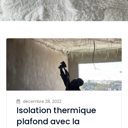
décembre 28, 2022
Isolation thermique
plafond avec la