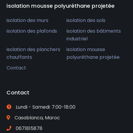
isolation mousse polyuréthane projetée
isolation des murs
isolation des sols
isolation des plafonds
isolation des bâtiments
industriel
isolation des planchers
isolation mousse
chauffants
polyuréthane projetée
Contact
Contact
Lundi - Samedi: 7:00-18:00
Casablanca, Maroc
0671815878