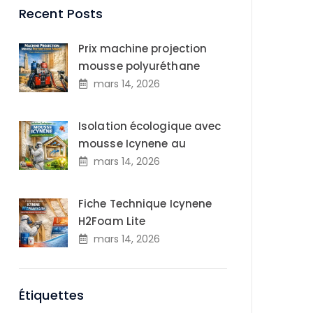
Recent Posts
Prix machine projection
mousse polyuréthane
mars 14, 2026
Isolation écologique avec
mousse Icynene au
mars 14, 2026
Fiche Technique Icynene
H2Foam Lite
mars 14, 2026
Étiquettes