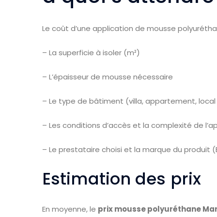
Le coût d’une application de mousse polyurétha
– La superficie à isoler (m²)
– L’épaisseur de mousse nécessaire
– Le type de bâtiment (villa, appartement, loca
– Les conditions d’accès et la complexité de l’ap
– Le prestataire choisi et la marque du produit
Estimation des prix
En moyenne, le
prix mousse polyuréthane Ma