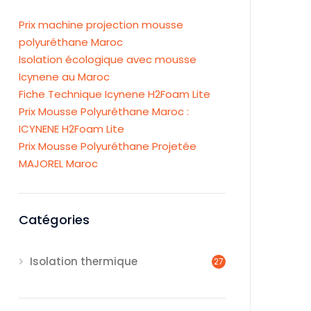
Prix machine projection mousse
polyuréthane Maroc
Isolation écologique avec mousse
Icynene au Maroc
Fiche Technique Icynene H2Foam Lite
Prix Mousse Polyuréthane Maroc :
ICYNENE H2Foam Lite
Prix Mousse Polyuréthane Projetée
MAJOREL Maroc
Catégories
Isolation thermique
27