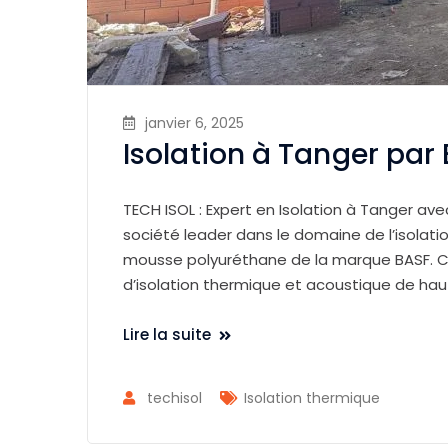
janvier 6, 2025
Isolation à Tanger par
TECH ISOL : Expert en Isolation à Tanger av
société leader dans le domaine de l’isolatio
mousse polyuréthane de la marque BASF. Ce
d’isolation thermique et acoustique de h
Lire la suite
techisol
Isolation thermique