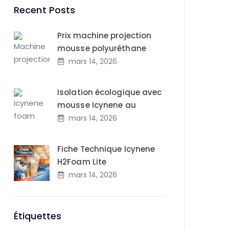
Recent Posts
Prix machine projection
mousse polyuréthane
mars 14, 2026
Isolation écologique avec
mousse Icynene au
mars 14, 2026
Fiche Technique Icynene
H2Foam Lite
mars 14, 2026
Étiquettes