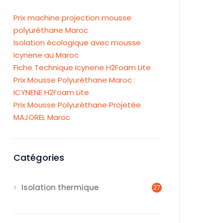
Prix machine projection mousse
polyuréthane Maroc
Isolation écologique avec mousse
Icynene au Maroc
Fiche Technique Icynene H2Foam Lite
Prix Mousse Polyuréthane Maroc :
ICYNENE H2Foam Lite
Prix Mousse Polyuréthane Projetée
MAJOREL Maroc
Catégories
Isolation thermique
27