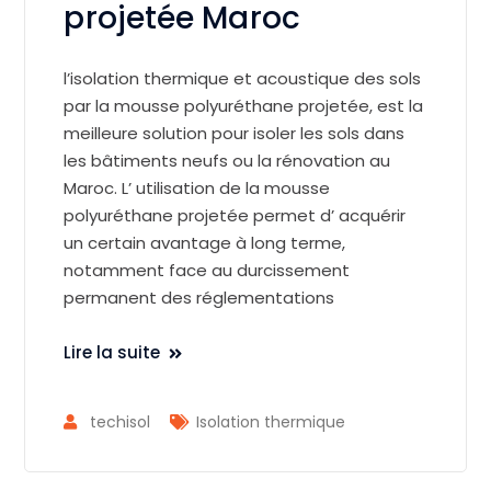
projetée Maroc
l’isolation thermique et acoustique des sols
par la mousse polyuréthane projetée, est la
meilleure solution pour isoler les sols dans
les bâtiments neufs ou la rénovation au
Maroc. L’ utilisation de la mousse
polyuréthane projetée permet d’ acquérir
un certain avantage à long terme,
notamment face au durcissement
permanent des réglementations
Lire la suite
techisol
Isolation thermique