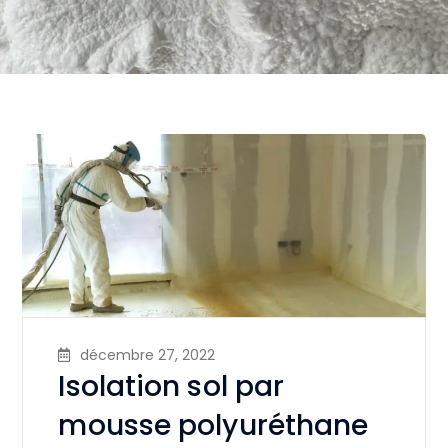
décembre 27, 2022
Isolation sol par
mousse polyuréthane