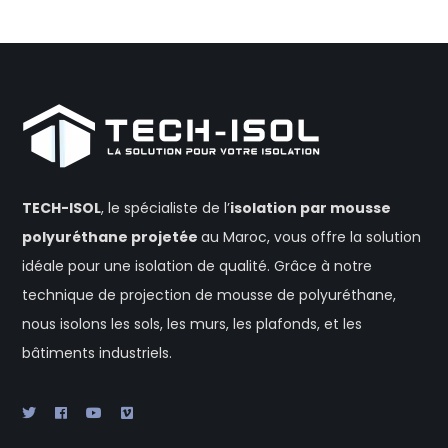
TECH-ISOL
, le spécialiste de l’
isolation
par mousse
polyuréthane projetée
au Maroc, vous offre la solution
idéale pour une isolation de qualité. Grâce à notre
technique de projection de mousse de polyuréthane,
nous isolons les sols, les murs, les plafonds, et les
bâtiments industriels.