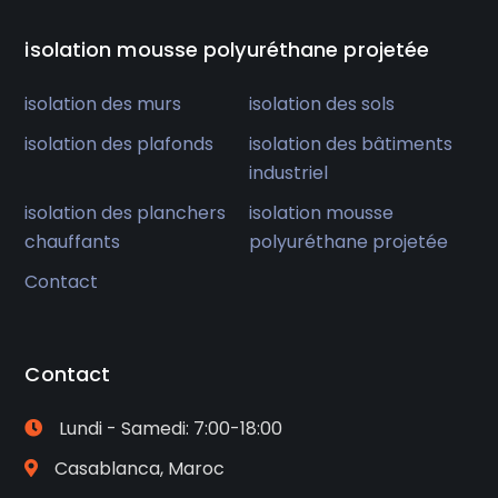
isolation mousse polyuréthane projetée
isolation des murs
isolation des sols
isolation des plafonds
isolation des bâtiments
industriel
isolation des planchers
isolation mousse
chauffants
polyuréthane projetée
Contact
Contact
Lundi - Samedi: 7:00-18:00
Casablanca, Maroc