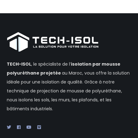
TECH-ISOL
, le spécialiste de l’
isolation
par mousse
polyuréthane projetée
au Maroc, vous offre la solution
idéale pour une isolation de qualité. Grâce à notre
technique de projection de mousse de polyuréthane,
nous isolons les sols, les murs, les plafonds, et les
bâtiments industriels.