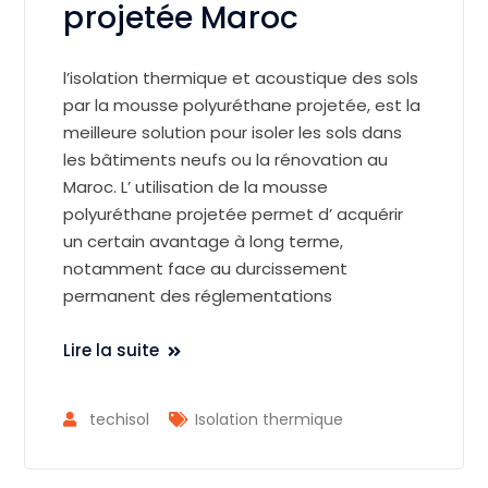
projetée Maroc
l’isolation thermique et acoustique des sols
par la mousse polyuréthane projetée, est la
meilleure solution pour isoler les sols dans
les bâtiments neufs ou la rénovation au
Maroc. L’ utilisation de la mousse
polyuréthane projetée permet d’ acquérir
un certain avantage à long terme,
notamment face au durcissement
permanent des réglementations
Lire la suite
techisol
Isolation thermique