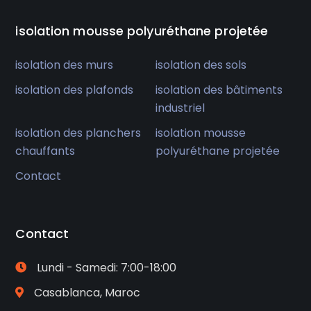
isolation mousse polyuréthane projetée
isolation des murs
isolation des sols
isolation des plafonds
isolation des bâtiments
industriel
isolation des planchers
isolation mousse
chauffants
polyuréthane projetée
Contact
Contact
Lundi - Samedi: 7:00-18:00
Casablanca, Maroc