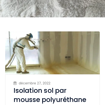
décembre 27, 2022
Isolation sol par
mousse polyuréthane