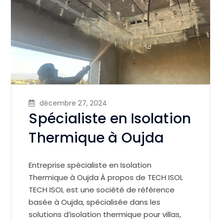
décembre 27, 2024
Spécialiste en Isolation
Thermique à Oujda
Entreprise spécialiste en Isolation
Thermique à Oujda À propos de TECH ISOL
TECH ISOL est une société de référence
basée à Oujda, spécialisée dans les
solutions d’isolation thermique pour villas,