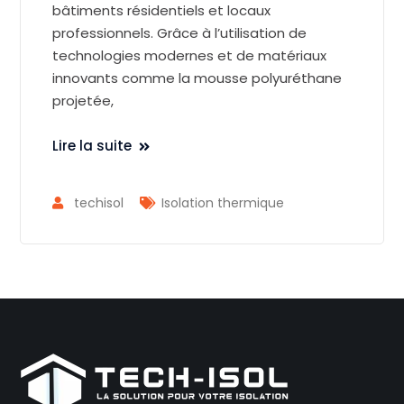
bâtiments résidentiels et locaux
professionnels. Grâce à l’utilisation de
technologies modernes et de matériaux
innovants comme la mousse polyuréthane
projetée,
Lire la suite
techisol
Isolation thermique