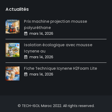
Actualités
Prix machine projection mousse
polyuréthane
mars 14, 2026
Isolation écologique avec mousse
Icynene au
mars 14, 2026
Fiche Technique Icynene H2Foam Lite
mars 14, 2026
© TECH-ISOL Maroc 2022. All rights reserved.