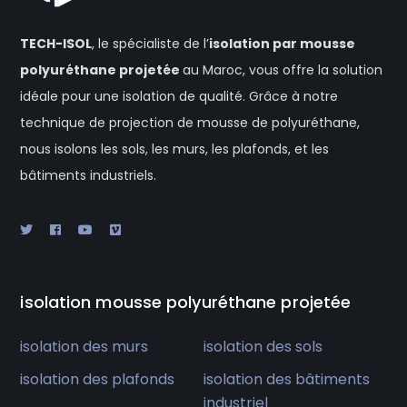
TECH-ISOL
, le spécialiste de l’
isolation
par mousse
polyuréthane projetée
au Maroc, vous offre la solution
idéale pour une isolation de qualité. Grâce à notre
technique de projection de mousse de polyuréthane,
nous isolons les sols, les murs, les plafonds, et les
bâtiments industriels.
isolation mousse polyuréthane projetée
isolation des murs
isolation des sols
isolation des plafonds
isolation des bâtiments
industriel