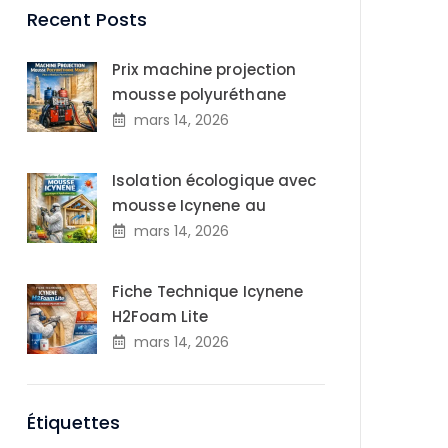
Recent Posts
Prix machine projection
mousse polyuréthane
mars 14, 2026
Isolation écologique avec
mousse Icynene au
mars 14, 2026
Fiche Technique Icynene
H2Foam Lite
mars 14, 2026
Étiquettes