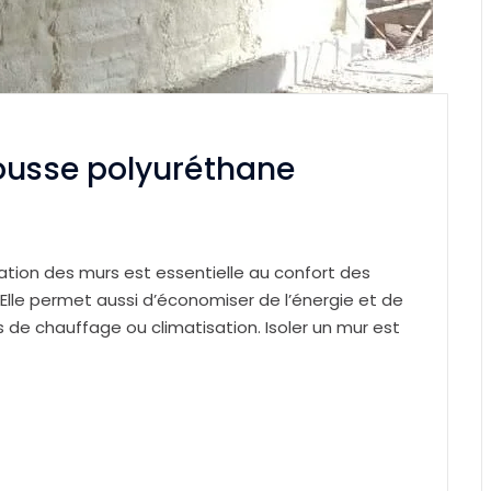
mousse polyuréthane
ation des murs est essentielle au confort des
lle permet aussi d’économiser de l’énergie et de
 de chauffage ou climatisation. Isoler un mur est