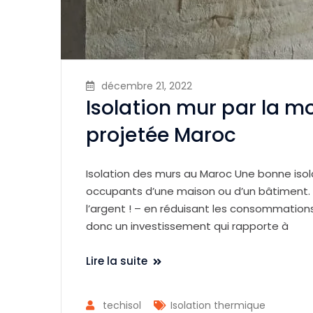
décembre 21, 2022
Isolation mur par la 
projetée Maroc
Isolation des murs au Maroc Une bonne isol
occupants d’une maison ou d’un bâtiment. E
l’argent ! – en réduisant les consommations
donc un investissement qui rapporte à
Lire la suite
techisol
Isolation thermique