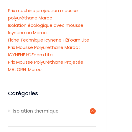
Prix machine projection mousse
polyuréthane Maroc
Isolation écologique avec mousse
Icynene au Maroc
Fiche Technique Icynene H2Foam Lite
Prix Mousse Polyuréthane Maroc :
ICYNENE H2Foam Lite
Prix Mousse Polyuréthane Projetée
MAJOREL Maroc
Catégories
Isolation thermique
27