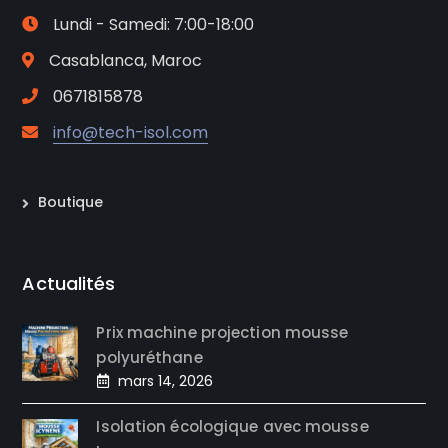
Lundi - Samedi: 7:00-18:00
Casablanca, Maroc
0671815878
info@tech-isol.com
Boutique
Actualités
Prix machine projection mousse
polyuréthane
mars 14, 2026
Isolation écologique avec mousse