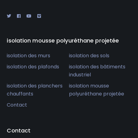
isolation mousse polyuréthane projetée
isolation des murs
isolation des sols
isolation des plafonds
isolation des bâtiments
industriel
isolation des planchers
isolation mousse
chauffants
polyuréthane projetée
Contact
Contact