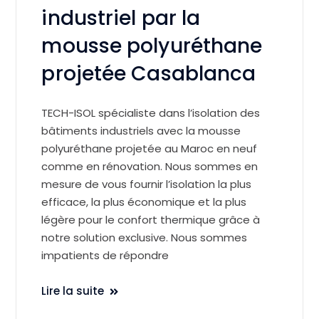
industriel par la
mousse polyuréthane
projetée Casablanca
TECH-ISOL spécialiste dans l’isolation des
bâtiments industriels avec la mousse
polyuréthane projetée au Maroc en neuf
comme en rénovation. Nous sommes en
mesure de vous fournir l’isolation la plus
efficace, la plus économique et la plus
légère pour le confort thermique grâce à
notre solution exclusive. Nous sommes
impatients de répondre
Lire la suite