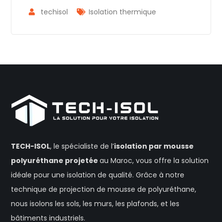
techisol
Isolation thermique
TECH-ISOL
, le spécialiste de l’
isolation
par mousse
polyuréthane projetée
au Maroc, vous offre la solution
idéale pour une isolation de qualité. Grâce à notre
technique de projection de mousse de polyuréthane,
nous isolons les sols, les murs, les plafonds, et les
bâtiments industriels.