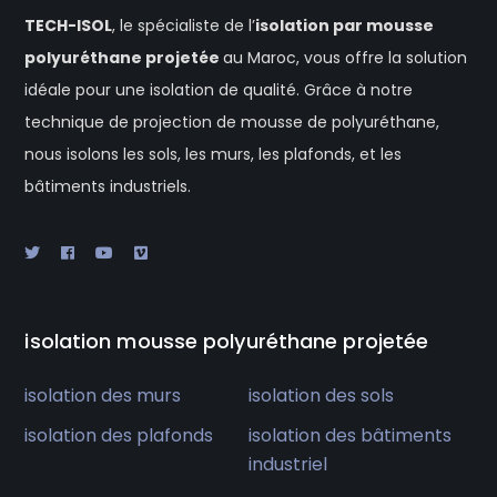
TECH-ISOL
, le spécialiste de l’
isolation
par mousse
polyuréthane projetée
au Maroc, vous offre la solution
idéale pour une isolation de qualité. Grâce à notre
technique de projection de mousse de polyuréthane,
nous isolons les sols, les murs, les plafonds, et les
bâtiments industriels.
isolation mousse polyuréthane projetée
isolation des murs
isolation des sols
isolation des plafonds
isolation des bâtiments
industriel