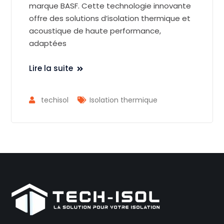
marque BASF. Cette technologie innovante
offre des solutions d’isolation thermique et
acoustique de haute performance,
adaptées
Lire la suite
techisol
Isolation thermique