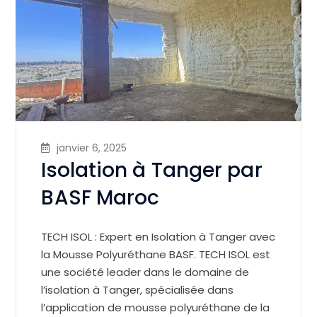
janvier 6, 2025
Isolation à Tanger par
BASF Maroc
TECH ISOL : Expert en Isolation à Tanger avec
la Mousse Polyuréthane BASF. TECH ISOL est
une société leader dans le domaine de
l’isolation à Tanger, spécialisée dans
l’application de mousse polyuréthane de la