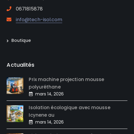
0671815878
info@tech-isol.com
Boutique
Actualités
Prix machine projection mousse
polyuréthane
mars 14, 2026
Isolation écologique avec mousse
Icynene au
mars 14, 2026