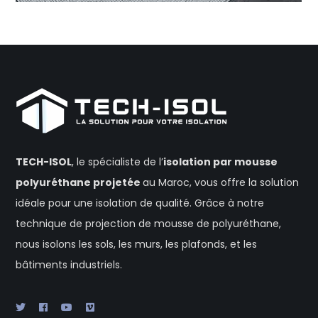
TECH-ISOL
, le spécialiste de l’
isolation
par mousse
polyuréthane projetée
au Maroc, vous offre la solution
idéale pour une isolation de qualité. Grâce à notre
technique de projection de mousse de polyuréthane,
nous isolons les sols, les murs, les plafonds, et les
bâtiments industriels.