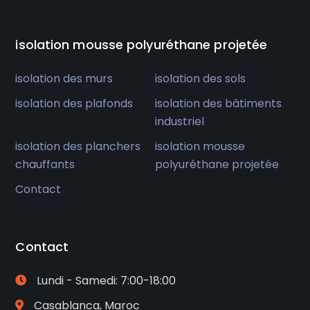
isolation mousse polyuréthane projetée
isolation des murs
isolation des sols
isolation des plafonds
isolation des bâtiments
industriel
isolation des planchers
isolation mousse
chauffants
polyuréthane projetée
Contact
Contact
Lundi - Samedi: 7:00-18:00
Casablanca, Maroc