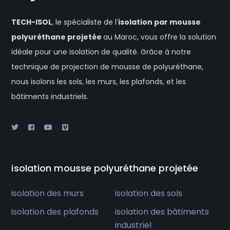
TECH-ISOL
, le spécialiste de l’
isolation
par mousse
polyuréthane projetée
au Maroc, vous offre la solution
idéale pour une isolation de qualité. Grâce à notre
technique de projection de mousse de polyuréthane,
nous isolons les sols, les murs, les plafonds, et les
bâtiments industriels.
isolation mousse polyuréthane projetée
isolation des murs
isolation des sols
isolation des plafonds
isolation des bâtiments
industriel