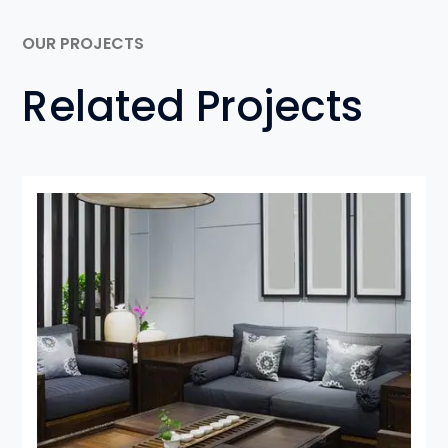
OUR PROJECTS
Related Projects