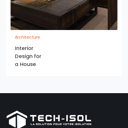
Architecture
Interior
Design for
a House