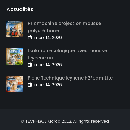
Actualités
Prix machine projection mousse
polyuréthane
mars 14, 2026
Isolation écologique avec mousse
Icynene au
mars 14, 2026
Fiche Technique Icynene H2Foam Lite
mars 14, 2026
© TECH-ISOL Maroc 2022. All rights reserved.