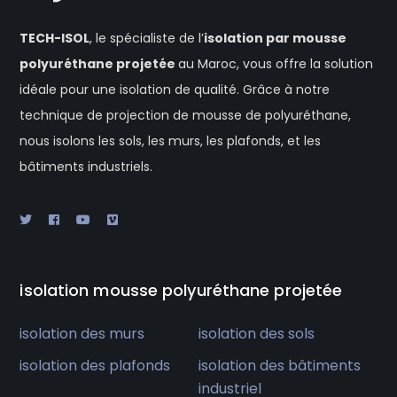
TECH-ISOL
, le spécialiste de l’
isolation
par mousse
polyuréthane projetée
au Maroc, vous offre la solution
idéale pour une isolation de qualité. Grâce à notre
technique de projection de mousse de polyuréthane,
nous isolons les sols, les murs, les plafonds, et les
bâtiments industriels.
isolation mousse polyuréthane projetée
isolation des murs
isolation des sols
isolation des plafonds
isolation des bâtiments
industriel