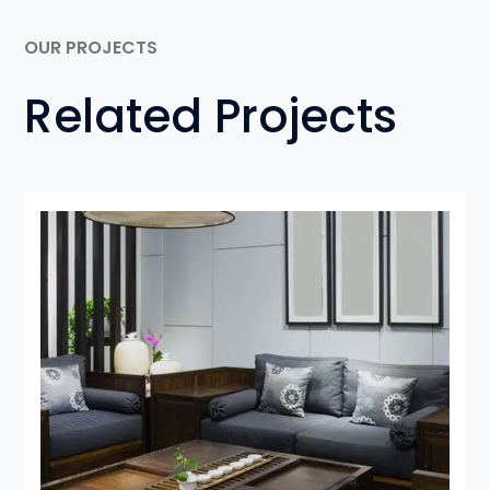
OUR PROJECTS
Related Projects