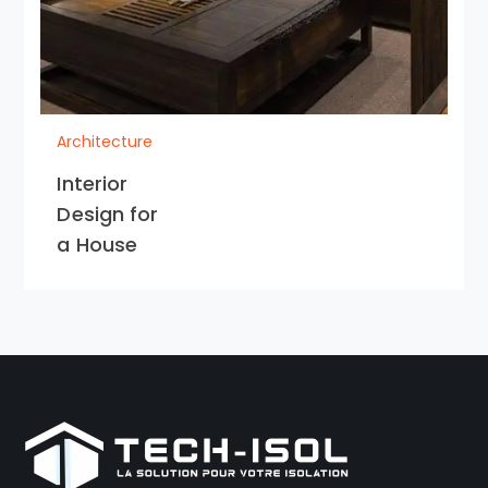
Architecture
Interior
Design for
a House