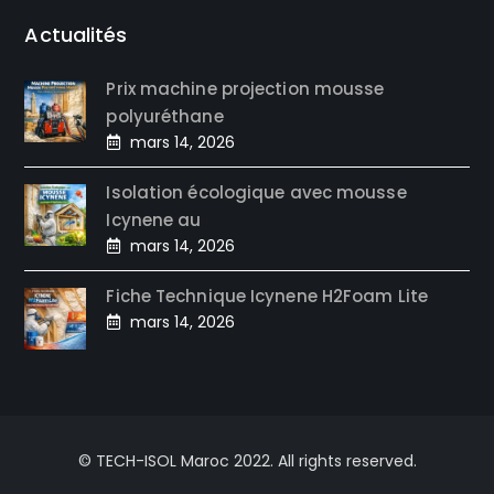
Actualités
Prix machine projection mousse
polyuréthane
mars 14, 2026
Isolation écologique avec mousse
Icynene au
mars 14, 2026
Fiche Technique Icynene H2Foam Lite
mars 14, 2026
© TECH-ISOL Maroc 2022. All rights reserved.