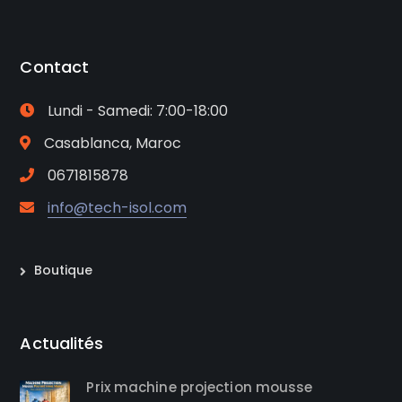
Contact
Lundi - Samedi: 7:00-18:00
Casablanca, Maroc
0671815878
info@tech-isol.com
Boutique
Actualités
Prix machine projection mousse