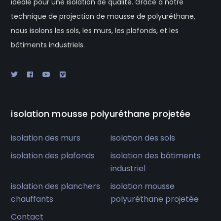
idéale pour une isolation de qualité. Grâce à notre
technique de projection de mousse de polyuréthane,
nous isolons les sols, les murs, les plafonds, et les
bâtiments industriels.
isolation mousse polyuréthane projetée
isolation des murs
isolation des sols
isolation des plafonds
isolation des bâtiments
industriel
isolation des planchers
isolation mousse
chauffants
polyuréthane projetée
Contact