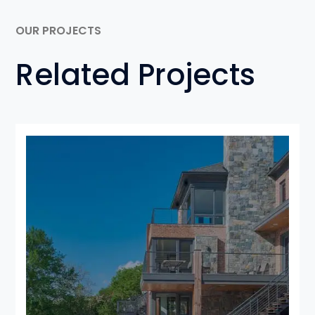
OUR PROJECTS
Related Projects