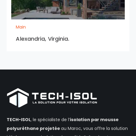
Main
Alexandria, Virginia.
TECH-ISOL
, le spécialiste de l’
isolation
par mousse
polyuréthane projetée
au Maroc, vous offre la solution