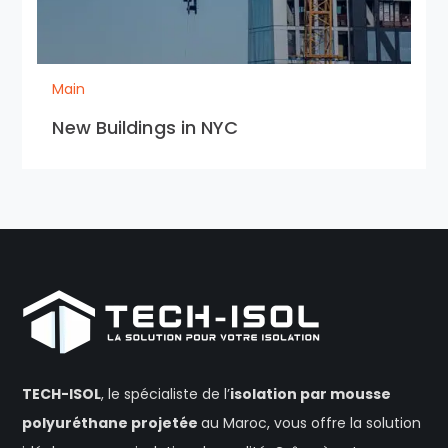
Main
New Buildings in NYC
TECH-ISOL
, le spécialiste de l’
isolation
par mousse
polyuréthane projetée
au Maroc, vous offre la solution