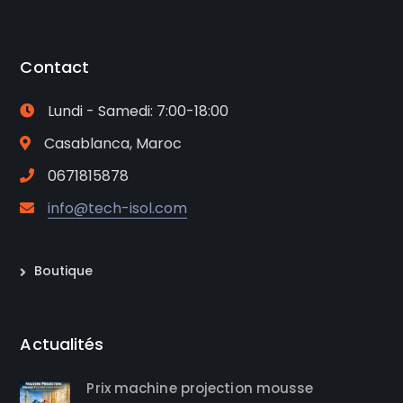
Contact
Lundi - Samedi: 7:00-18:00
Casablanca, Maroc
0671815878
info@tech-isol.com
Boutique
Actualités
Prix machine projection mousse