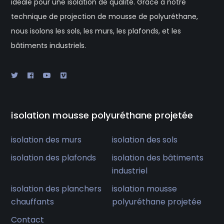
idéale pour une isolation de qualité. Grâce à notre
technique de projection de mousse de polyuréthane,
nous isolons les sols, les murs, les plafonds, et les
bâtiments industriels.
isolation mousse polyuréthane projetée
isolation des murs
isolation des sols
isolation des plafonds
isolation des bâtiments
industriel
isolation des planchers
isolation mousse
chauffants
polyuréthane projetée
Contact