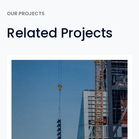
OUR PROJECTS
Related Projects