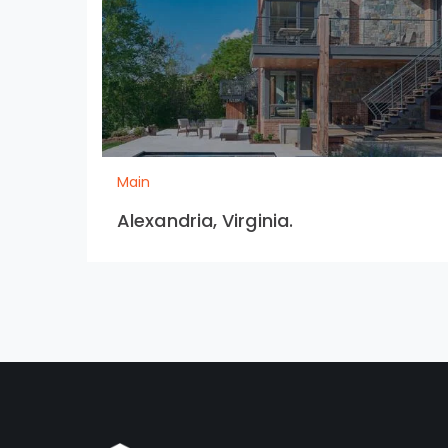
Main
Alexandria, Virginia.