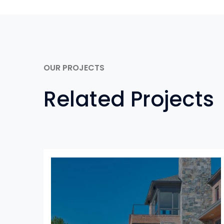
OUR PROJECTS
Related Projects