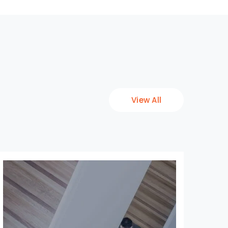
View All