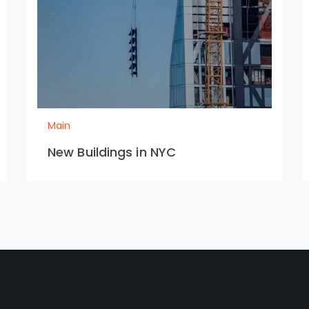
Main
New Buildings in NYC