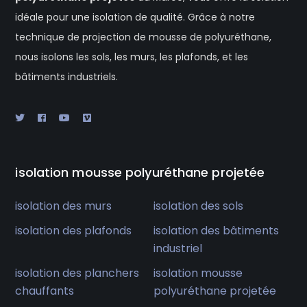
idéale pour une isolation de qualité. Grâce à notre
technique de projection de mousse de polyuréthane,
nous isolons les sols, les murs, les plafonds, et les
bâtiments industriels.
isolation mousse polyuréthane projetée
isolation des murs
isolation des sols
isolation des plafonds
isolation des bâtiments
industriel
isolation des planchers
isolation mousse
chauffants
polyuréthane projetée