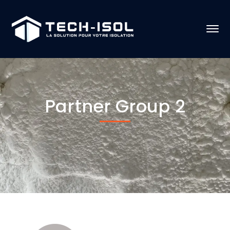
Partner Group 2