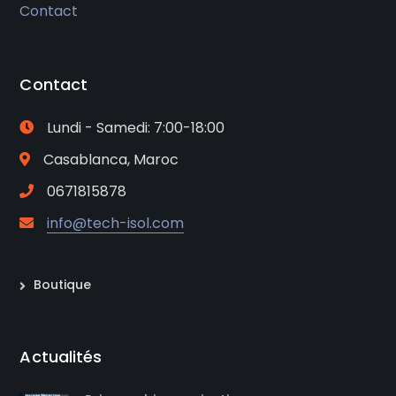
Contact
Contact
Lundi - Samedi: 7:00-18:00
Casablanca, Maroc
0671815878
info@tech-isol.com
Boutique
Actualités