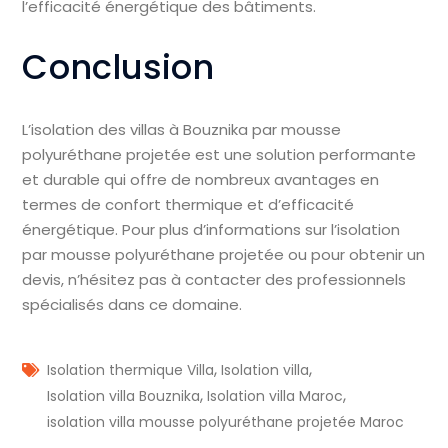
l’efficacité énergétique des bâtiments.
Conclusion
L’isolation des villas à Bouznika par mousse
polyuréthane projetée est une solution performante
et durable qui offre de nombreux avantages en
termes de confort thermique et d’efficacité
énergétique. Pour plus d’informations sur l’isolation
par mousse polyuréthane projetée ou pour obtenir un
devis, n’hésitez pas à contacter des professionnels
spécialisés dans ce domaine.
,
,
Isolation thermique Villa
Isolation villa
,
,
Isolation villa Bouznika
Isolation villa Maroc
isolation villa mousse polyuréthane projetée Maroc