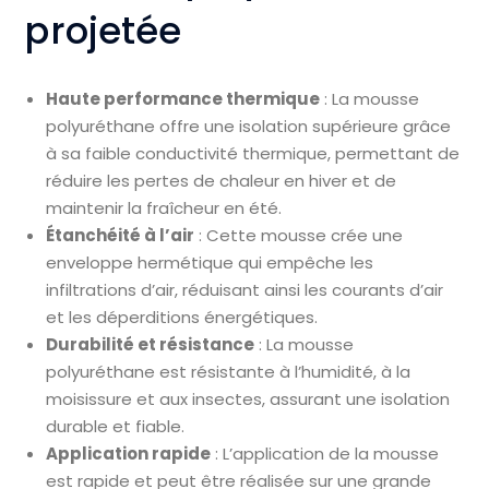
projetée
Haute performance thermique
: La mousse
polyuréthane offre une isolation supérieure grâce
à sa faible conductivité thermique, permettant de
réduire les pertes de chaleur en hiver et de
maintenir la fraîcheur en été.
Étanchéité à l’air
: Cette mousse crée une
enveloppe hermétique qui empêche les
infiltrations d’air, réduisant ainsi les courants d’air
et les déperditions énergétiques.
Durabilité et résistance
: La mousse
polyuréthane est résistante à l’humidité, à la
moisissure et aux insectes, assurant une isolation
durable et fiable.
Application rapide
: L’application de la mousse
est rapide et peut être réalisée sur une grande