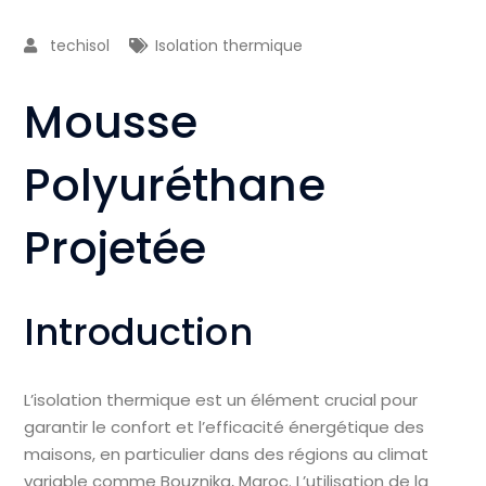
techisol
Isolation thermique
Mousse
Polyuréthane
Projetée
Introduction
L’isolation thermique est un élément crucial pour
garantir le confort et l’efficacité énergétique des
maisons, en particulier dans des régions au climat
variable comme Bouznika, Maroc. L’utilisation de la