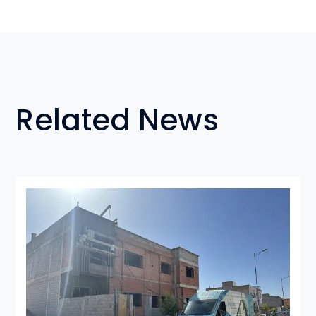
Related News