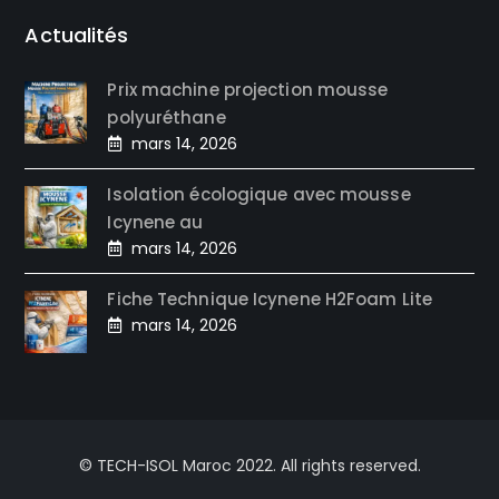
Actualités
Prix machine projection mousse
polyuréthane
mars 14, 2026
Isolation écologique avec mousse
Icynene au
mars 14, 2026
Fiche Technique Icynene H2Foam Lite
mars 14, 2026
© TECH-ISOL Maroc 2022. All rights reserved.