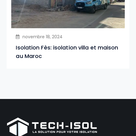
novembre 18, 2024
Isolation Fès: isolation villa et maison
au Maroc