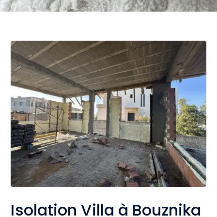
Isolation Villa à Bouznika