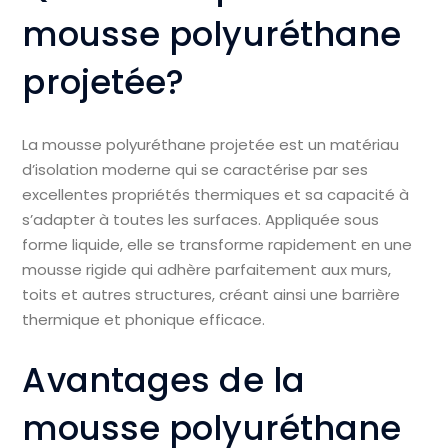
mousse polyuréthane
projetée?
La mousse polyuréthane projetée est un matériau
d’isolation moderne qui se caractérise par ses
excellentes propriétés thermiques et sa capacité à
s’adapter à toutes les surfaces. Appliquée sous
forme liquide, elle se transforme rapidement en une
mousse rigide qui adhère parfaitement aux murs,
toits et autres structures, créant ainsi une barrière
thermique et phonique efficace.
Avantages de la
mousse polyuréthane