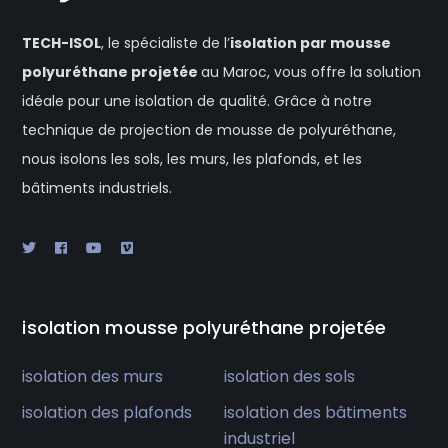
TECH-ISOL
, le spécialiste de l’
isolation
par mousse
polyuréthane projetée
au Maroc, vous offre la solution
idéale pour une isolation de qualité. Grâce à notre
technique de projection de mousse de polyuréthane,
nous isolons les sols, les murs, les plafonds, et les
bâtiments industriels.
isolation mousse polyuréthane projetée
isolation des murs
isolation des sols
isolation des plafonds
isolation des bâtiments
industriel