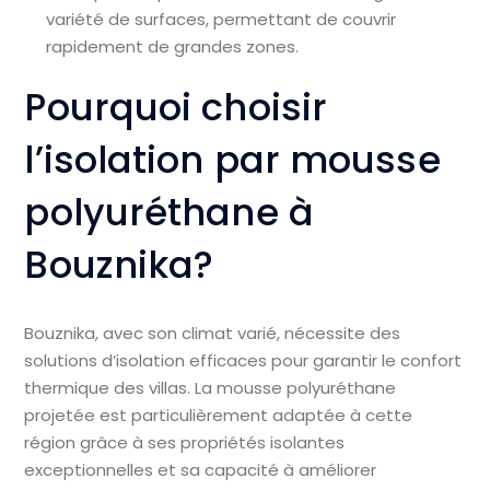
variété de surfaces, permettant de couvrir
rapidement de grandes zones.
Pourquoi choisir
l’isolation par mousse
polyuréthane à
Bouznika?
Bouznika, avec son climat varié, nécessite des
solutions d’isolation efficaces pour garantir le confort
thermique des villas. La mousse polyuréthane
projetée est particulièrement adaptée à cette
région grâce à ses propriétés isolantes
exceptionnelles et sa capacité à améliorer