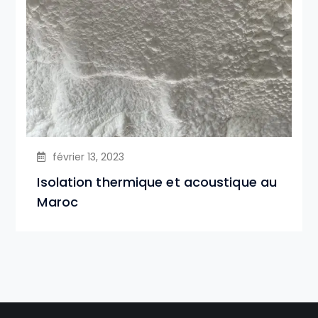
février 13, 2023
Isolation thermique et acoustique au
Maroc