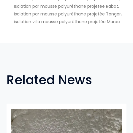
,
Isolation par mousse polyuréthane projetée Rabat
,
Isolation par mousse polyuréthane projetée Tanger
isolation villa mousse polyuréthane projetée Maroc
Related News