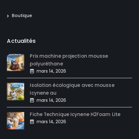
Boutique
Actualités
Prix machine projection mousse
polyuréthane
mars 14, 2026
Isolation écologique avec mousse
Icynene au
mars 14, 2026
Fiche Technique Icynene H2Foam Lite
mars 14, 2026