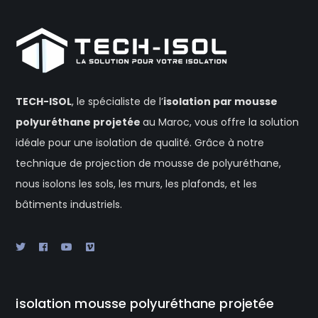
TECH-ISOL
, le spécialiste de l’
isolation
par mousse
polyuréthane projetée
au Maroc, vous offre la solution
idéale pour une isolation de qualité. Grâce à notre
technique de projection de mousse de polyuréthane,
nous isolons les sols, les murs, les plafonds, et les
bâtiments industriels.
isolation mousse polyuréthane projetée