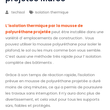
techisol
Isolation thermique
L’isolation thermique par la mousse de
polyuréthane projetée
peut être installée dans une
variété d’ emplacements de construction . Vous
pouvez utiliser la mousse polyuréthane pour isoler le
plafond, le sol ou les murs comme bon vous semble.
C’est aussi une méthode très rapide pour l’ isolation
complète des bâtiments .
Grâce à son temps de réaction rapide, l’isolation
prévue en mousse de polyuréthane projetée a duré
moins de cinq minutes, ce qui a permis de poursuivre
les travaux sans interruption. Il n’y aura donc plus de
divertissement, et cela vaut pour tous les supports
sûrs, fiables et protégés.