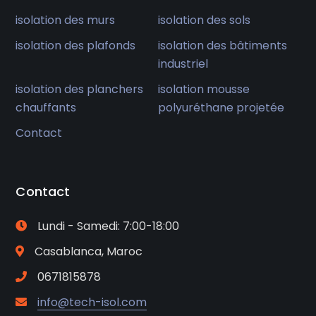
isolation des murs
isolation des sols
isolation des plafonds
isolation des bâtiments
industriel
isolation des planchers
isolation mousse
chauffants
polyuréthane projetée
Contact
Contact
Lundi - Samedi: 7:00-18:00
Casablanca, Maroc
0671815878
info@tech-isol.com