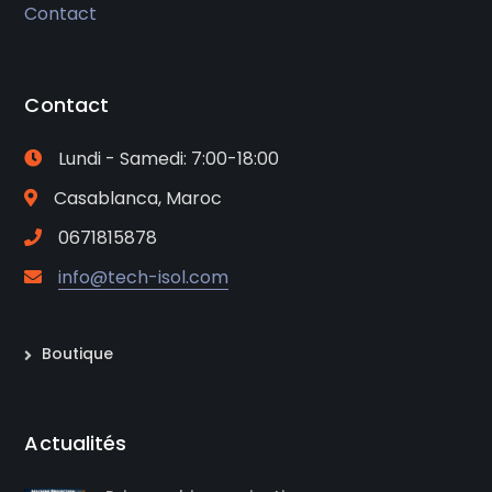
Contact
Contact
Lundi - Samedi: 7:00-18:00
Casablanca, Maroc
0671815878
info@tech-isol.com
Boutique
Actualités