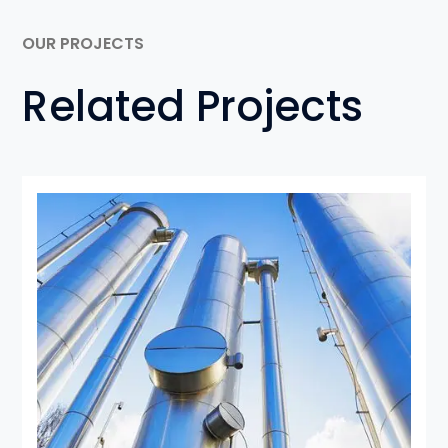
OUR PROJECTS
Related Projects