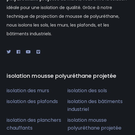
idéale pour une isolation de qualité. Grâce à notre
technique de projection de mousse de polyuréthane,
nous isolons les sols, les murs, les plafonds, et les
bâtiments industriels.
isolation mousse polyuréthane projetée
isolation des murs
isolation des sols
isolation des plafonds
isolation des bâtiments
industriel
isolation des planchers
isolation mousse
chauffants
polyuréthane projetée