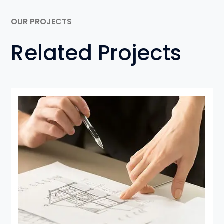
OUR PROJECTS
Related Projects