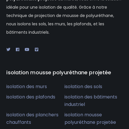
idéale pour une isolation de qualité. Grâce à notre
technique de projection de mousse de polyuréthane,
nous isolons les sols, les murs, les plafonds, et les
bâtiments industriels.
isolation mousse polyuréthane projetée
isolation des murs
isolation des sols
isolation des plafonds
isolation des bâtiments
industriel
isolation des planchers
isolation mousse
chauffants
polyuréthane projetée