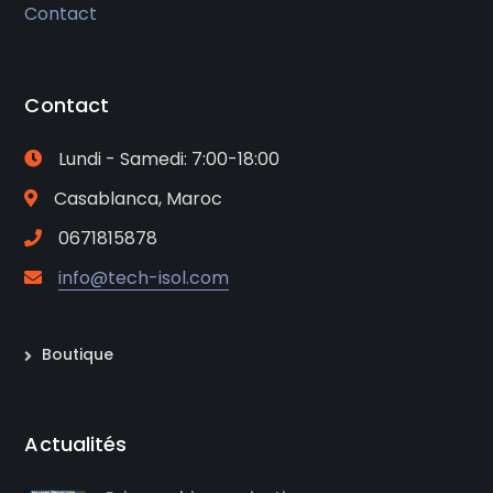
Contact
Contact
Lundi - Samedi: 7:00-18:00
Casablanca, Maroc
0671815878
info@tech-isol.com
Boutique
Actualités