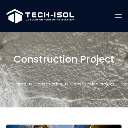
Construction Project
Home
Construction
Construction Project