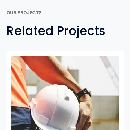
OUR PROJECTS
Related Projects