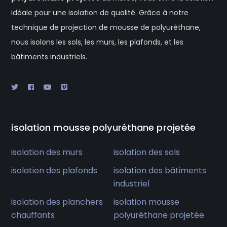
idéale pour une isolation de qualité. Grâce à notre
technique de projection de mousse de polyuréthane,
nous isolons les sols, les murs, les plafonds, et les
bâtiments industriels.
isolation mousse polyuréthane projetée
isolation des murs
isolation des sols
isolation des plafonds
isolation des bâtiments
industriel
isolation des planchers
isolation mousse
chauffants
polyuréthane projetée