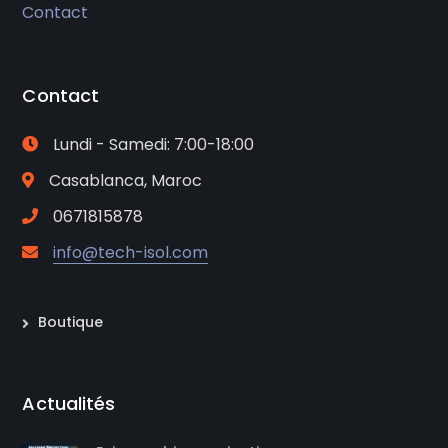
Contact
Contact
Lundi - Samedi: 7:00-18:00
Casablanca, Maroc
0671815878
info@tech-isol.com
Boutique
Actualités