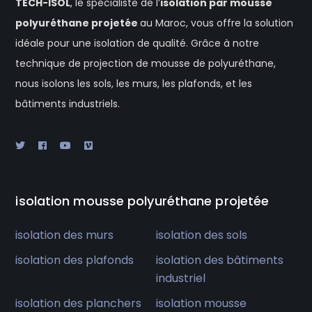
TECH-ISOL
, le spécialiste de l’
isolation
par mousse
polyuréthane projetée
au Maroc, vous offre la solution
idéale pour une isolation de qualité. Grâce à notre
technique de projection de mousse de polyuréthane,
nous isolons les sols, les murs, les plafonds, et les
bâtiments industriels.
isolation mousse polyuréthane projetée
isolation des murs
isolation des sols
isolation des plafonds
isolation des bâtiments
industriel
isolation des planchers
isolation mousse