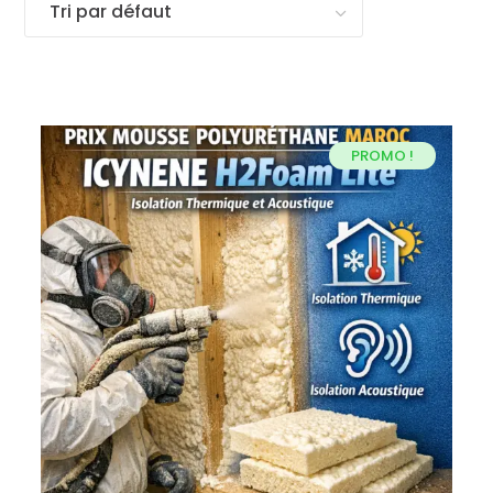
PROMO !